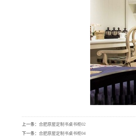
上一条：
合肥原屋定制书桌书柜02
下一条：
合肥原屋定制书桌书柜04