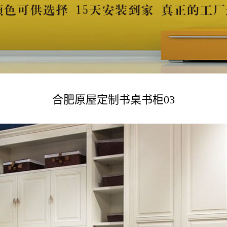
合肥原屋定制书桌书柜03