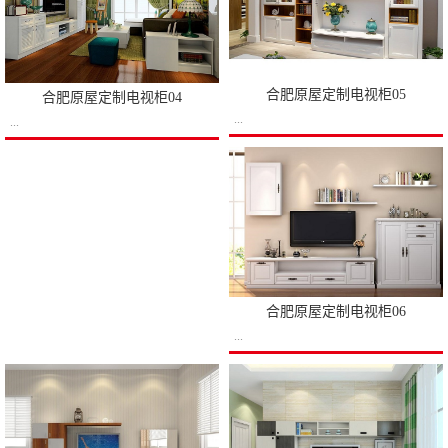
合肥原屋定制电视柜05
合肥原屋定制电视柜04
...
...
合肥原屋定制电视柜06
...