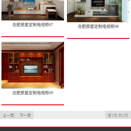
合肥原屋定制电视柜07
合肥原屋定制电视柜08
...
...
合肥原屋定制电视柜09
...
上一页
下一页
第1页/共2页