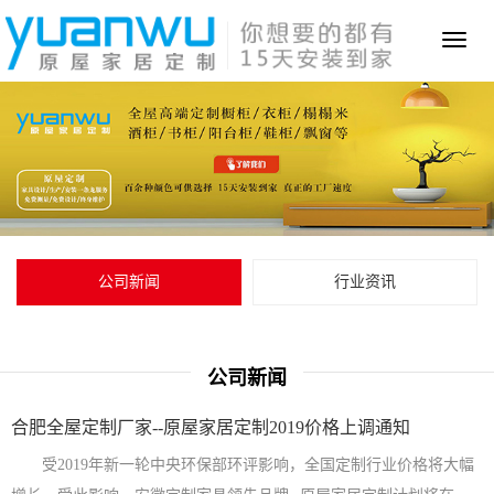
Toggl
naviga
公司新闻
行业资讯
公司新闻
合肥全屋定制厂家--原屋家居定制2019价格上调通知
受2019年新一轮中央环保部环评影响，全国定制行业价格将大幅