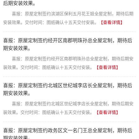
后期安装效果。
喜报：原屋定制签约滨湖区保利五月花王姐全屋定制，期待后期
安装效果。交付时间：图纸确认十五天交付安装。
【查看详情】
喜报：原屋定制签约经开区南郡明珠孙总全屋定制，期待后
期安装效果。
喜报：原屋定制签约经开区南郡明珠孙总全屋定制，期待后期安
装效果。交付时间：图纸确认十五天交付安装。
【查看详情】
喜报：原屋定制签约北城区世纪城李店长全屋定制，期待后
期安装效果。
喜报：原屋定制签约北城区世纪城李店长全屋定制，期待后期安
装效果。交付时间：图纸确认十五天交付安装。
【查看详情】
喜报：原屋定制签约政务区文一名门王总全屋定制，期待后
期安装效果。