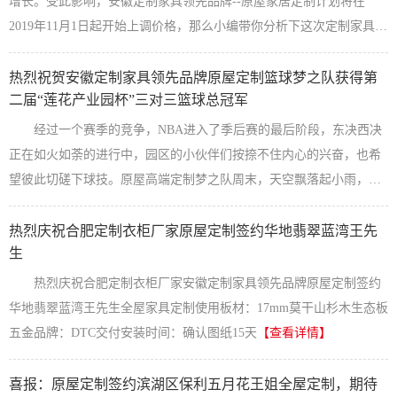
增长。受此影响，安徽定制家具领先品牌--原屋家居定制计划将在
2019年11月1日起开始上调价格，那么小编带你分析下这次定制家具行
业上涨的原因在那里。1、环评环评，无非上企业购买环保设备，这样
一来生产设备成本将会提高；2、环评的同时消防也会同时进行，对于
热烈祝贺安徽定制家具领先品牌原屋定制篮球梦之队获得第
二届“莲花产业园杯”三对三篮球总冠军
存在安全隐患的生产仓储厂房将会给予关闭，厂家将会更换价格更高
的厂房作为生产仓储场所，房租肯定要多出不少；3、定制行业的老板
经过一个赛季的竞争，NBA进入了季后赛的最后阶段，东决西决
们都知道现在生产...
【查看详情】
正在如火如荼的进行中，园区的小伙伴们按捺不住内心的兴奋，也希
望彼此切磋下球技。原屋高端定制梦之队周末，天空飘落起小雨，一
扫之前闷热，凉爽的天气真是适合打篮球！周六下午一点，莲花产业
园第二届3V3篮球赛准时开始，参赛的队伍有合趣网络科技、风聘网
热烈庆祝合肥定制衣柜厂家原屋定制签约华地翡翠蓝湾王先
生
络科技、明磊网络科技、原屋定制、博意设计院1队、博意设计院2队
等六支队伍。首轮淘汰赛抽签决定对位，博意1队VS明磊科技、博意2
热烈庆祝合肥定制衣柜厂家安徽定制家具领先品牌原屋定制签约
队VS原屋定制、风聘科技...
【查看详情】
华地翡翠蓝湾王先生全屋家具定制使用板材：17mm莫干山杉木生态板
五金品牌：DTC交付安装时间：确认图纸15天
【查看详情】
喜报：原屋定制签约滨湖区保利五月花王姐全屋定制，期待