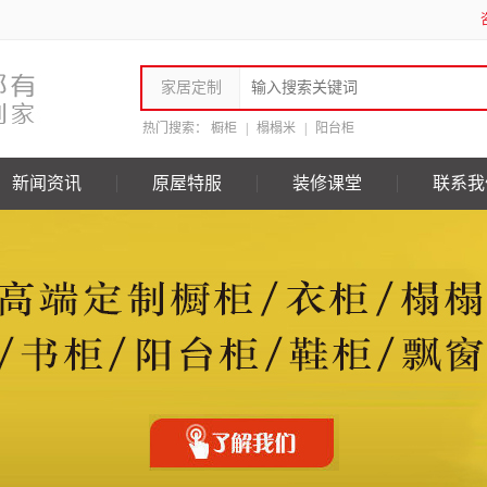
家居定制
热门搜索：
橱柜
|
榻榻米
|
阳台柜
新闻资讯
原屋特服
装修课堂
联系我