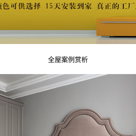
全屋案例赏析