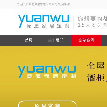
欢迎光临合肥原屋家居有限公司官方网站！
首页
关于我们
定制案例