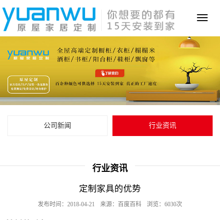
Toggl
naviga
公司新闻
行业资讯
行业资讯
定制家具的优势
发布时间：2018-04-21
来源：百度百科
浏览：6030次