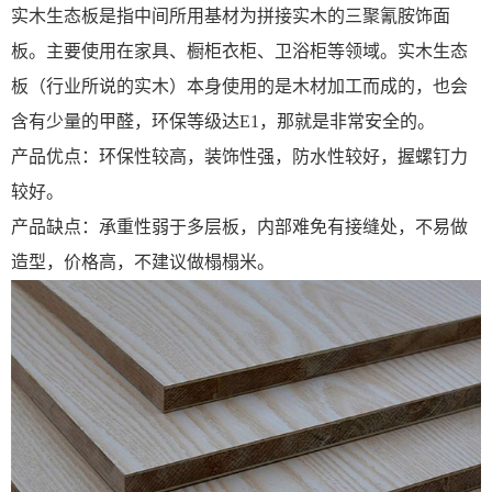
实木生态板是指中间所用基材为拼接实木的三聚氰胺饰面
板。主要使用在家具、橱柜衣柜、卫浴柜等领域。实木生态
板（行业所说的实木）本身使用的是木材加工而成的，也会
含有少量的甲醛，环保等级达E1，那就是非常安全的。
产品优点：环保性较高，装饰性强，防水性较好，握螺钉力
较好。
产品缺点：承重性弱于多层板，内部难免有接缝处，不易做
造型，价格高，不建议做榻榻米。