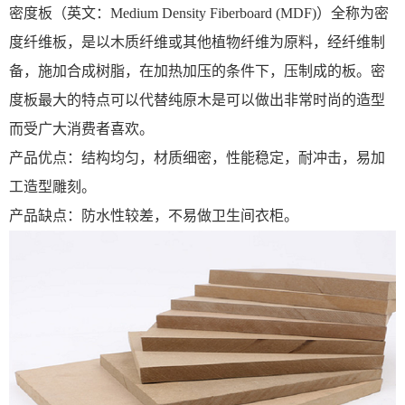
密度板（英文：Medium Density Fiberboard (MDF)）全称为密
度纤维板，是以木质纤维或其他植物纤维为原料，经纤维制
备，施加合成树脂，在加热加压的条件下，压制成的板。密
度板最大的特点可以代替纯原木是可以做出非常时尚的造型
而受广大消费者喜欢。
产品优点：结构均匀，材质细密，性能稳定，耐冲击，易加
工造型雕刻。
产品缺点：防水性较差，不易做卫生间衣柜。