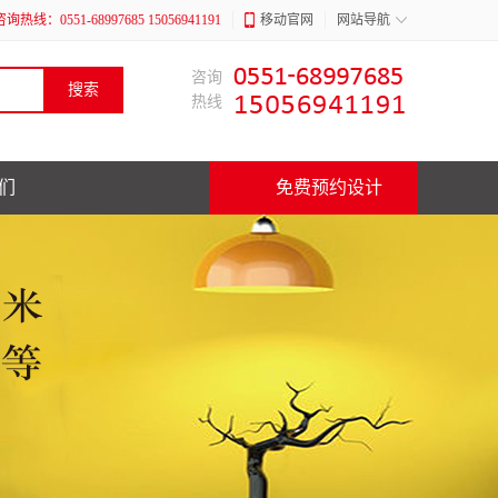
咨询热线：0551-68997685 15056941191
移动官网
网站导航
咨询
热线
们
免费预约设计