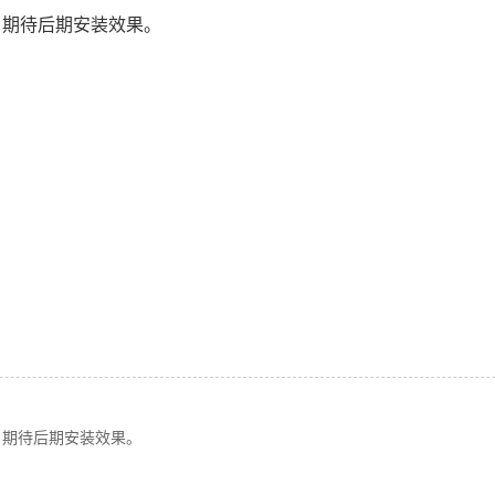
，期待后期安装效果。
，期待后期安装效果。