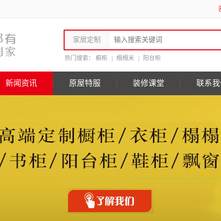
家居定制
热门搜索：
橱柜
|
榻榻米
|
阳台柜
新闻资讯
原屋特服
装修课堂
联系我