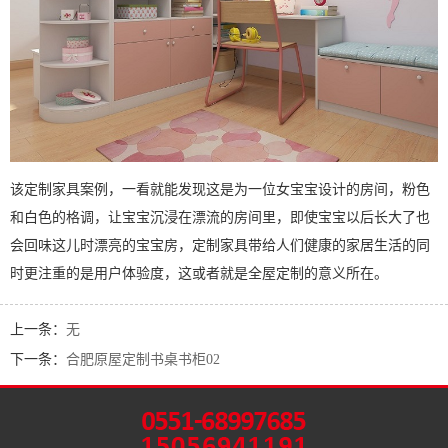
该定制家具案例，一看就能发现这是为一位女宝宝设计的房间，粉色
和白色的格调，让宝宝沉浸在漂流的房间里，即使宝宝以后长大了也
会回味这儿时漂亮的宝宝房，定制家具带给人们健康的家居生活的同
时更注重的是用户体验度，这或者就是全屋定制的意义所在。
上一条：
无
下一条：
合肥原屋定制书桌书柜02