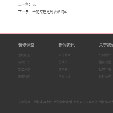
上一条：
无
下一条：
合肥原屋定制衣帽间02
装修课堂
新闻资讯
关于我
定制问答
公司新闻
公司简介
装修知识
行业资讯
服务流程
家居风水
联系我们
板材介绍
原屋特服
预约设计
合作品牌
友情链接：
合肥家具定制
合肥橱柜定制
合肥实木家具定做
合肥酒柜