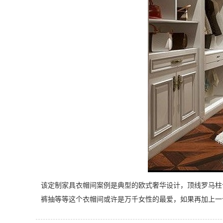
该定制家具衣帽间案例是典型的欧式奢华设计，顶线罗马柱
裤抽等等这个衣帽间或许是万千女性的最爱，如果再加上一