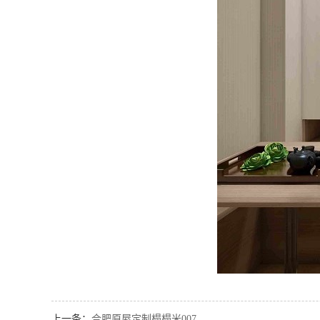
上一条：
合肥原屋定制榻榻米007