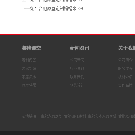
下一条：
合肥原屋定制榻榻米009
装修课堂
新闻资讯
关于我
定制问答
公司新闻
公司简介
装修知识
行业资讯
服务流程
家居风水
联系我们
板材介绍
原屋特服
预约设计
合作品牌
友情链接：
合肥家具定制
合肥橱柜定制
合肥实木家具定做
合肥酒柜