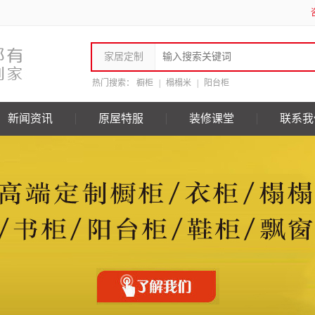
家居定制
热门搜索：
橱柜
|
榻榻米
|
阳台柜
新闻资讯
原屋特服
装修课堂
联系我