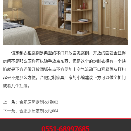
该定制衣柜案例是典型的移门开放圆弧案例，开放的圆弧会显得
房间不是那么压抑可以随手放点东西，但是这个的定制衣柜有一个缺
陷就是下方还做开放圆弧有点不方便加上空气流动下口容易落灰打扫
起来不是那么方便，合肥定制家具厂家的小编建议下方可以做个柜门
或者几个抽屉。
上一条：
合肥原屋定制衣柜002
下一条：
合肥原屋定制衣柜004