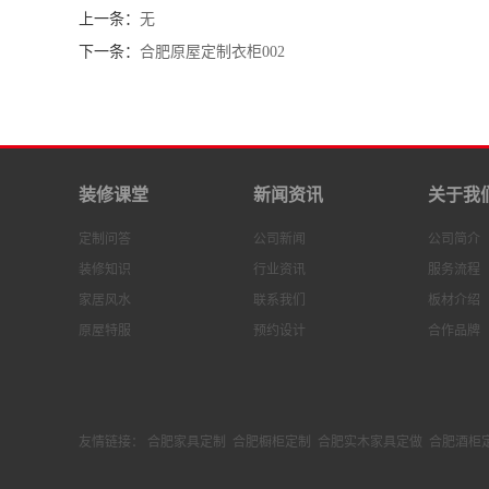
上一条：
无
下一条：
合肥原屋定制衣柜002
装修课堂
新闻资讯
关于我
定制问答
公司新闻
公司简介
装修知识
行业资讯
服务流程
家居风水
联系我们
板材介绍
原屋特服
预约设计
合作品牌
友情链接：
合肥家具定制
合肥橱柜定制
合肥实木家具定做
合肥酒柜