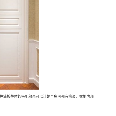
护墙板整体的搭配效果可以让整个房间都有格调，衣柜内部