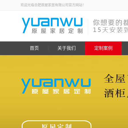
欢迎光临合肥原屋家居有限公司官方网站！
首页
关于我们
定制案例