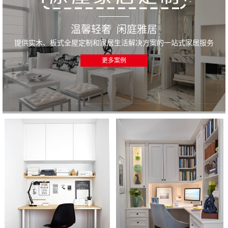
温馨轻奢 闲庭雅居
提供实木、板式全屋定制和家居生活解决方案的一站式家居服务
更多案例