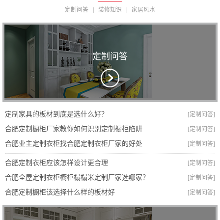
定制问答
|
装修知识
|
家居风水
定制问答
定制家具的板材到底是选什么好？
[定制问答]
合肥定制橱柜厂家教你如何识别定制橱柜陷阱
[定制问答]
合肥业主定制衣柜找合肥定制衣柜厂家的好处
[定制问答]
合肥定制衣柜应该怎样设计更合理
[定制问答]
合肥全屋定制衣柜橱柜榻榻米定制厂家选哪家？
[定制问答]
合肥定制橱柜该选择什么样的板材好
[定制问答]