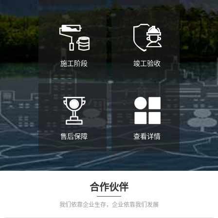
签订合同
确定工长
签订家居定制服务
确定施工工长全程
合同保障业主权益
为您服务
施工阶段
竣工验收
施工阶段
竣工验收
标准流程施工为您
施工完成后陪同业
营造温暖的家
主现场验收
售后保障
查看详情
装修保障
合作伙伴
24小时客服为您售
后保驾护航
我们依靠企业生存，企业依靠我们发展