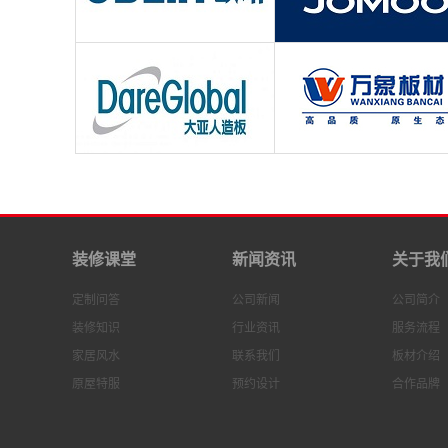
装修课堂
新闻资讯
关于我
定制问答
公司新闻
公司简介
装修知识
行业资讯
服务流程
家居风水
联系我们
板材介绍
原屋特服
预约设计
合作品牌