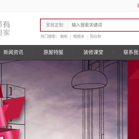
家居定制
热门搜索：
橱柜
|
榻榻米
|
阳台柜
新闻资讯
原屋特服
装修课堂
联系我