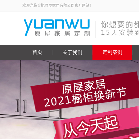
欢迎光临合肥原屋家居有限公司官方网站！
首页
关于我们
定制案例