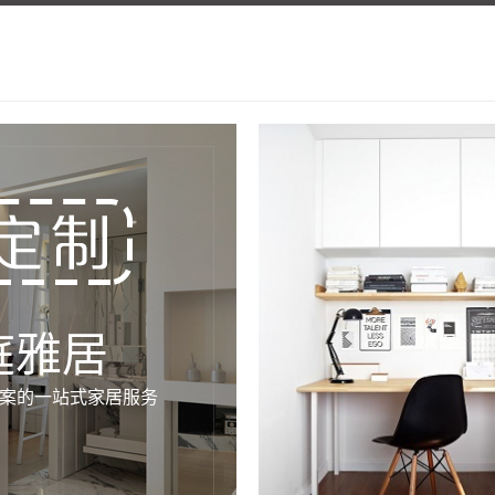
庭雅居
案的一站式家居服务