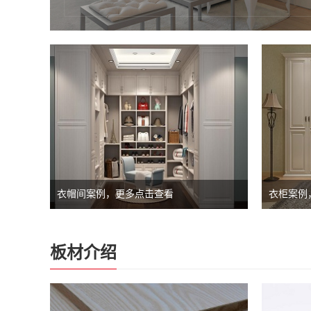
衣帽间案例，更多点击查看
衣柜案例
板材介绍