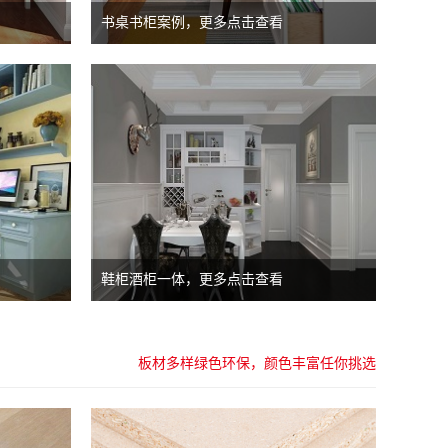
书桌书柜案例，更多点击查看
鞋柜酒柜一体，更多点击查看
板材多样绿色环保，颜色丰富任你挑选