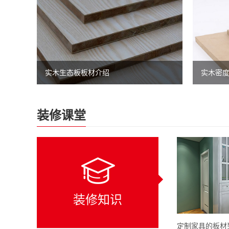
实木生态板板材介绍
实木密
装修课堂
实木生态板板材介绍
查看详情
装修知识
定制家具的板材