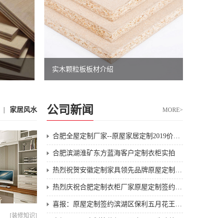
实木颗粒板板材介绍
公司新闻
|
家居风水
MORE>
绍
实木颗粒板板材介绍
合肥全屋定制厂家--原屋家居定制2019价格上调通知
查看详情
合肥滨湖淮矿东方蓝海客户定制衣柜实拍
热烈祝贺安徽定制家具领先品牌原屋定制篮球梦之队获得第二届“莲花产业园杯”三对三篮球总冠军
热烈庆祝合肥定制衣柜厂家原屋定制签约华地翡翠蓝湾王先生
喜报：原屋定制签约滨湖区保利五月花王姐全屋定制，期待后期安装效果。
[装修知识]