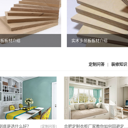
度板板材介绍
实木多层板板材介绍
定制问答
|
装修知识
实木密度板板材介绍
实木多层板板材介
查看详情
查看详情
到底是选什么好？
合肥定制衣柜厂家教你如何回避定制家具活动陷阱
[定制问答]