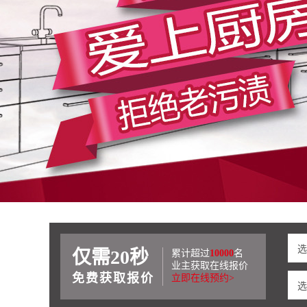
仅需20秒
累计超过
10000
名
业主获取在线报价
免费获取报价
立即在线预约>