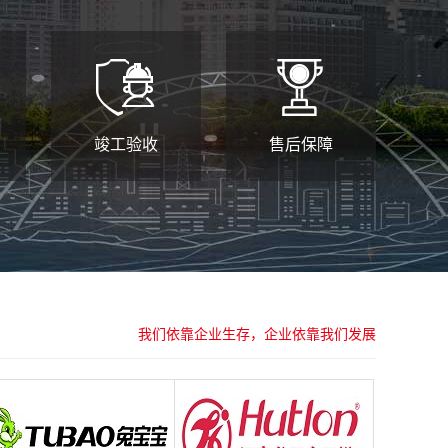
竣工验收
售后保障
竣工验收
装修保障
营
施工完成后陪同业主
24小时客服为您售后
现场验收
保驾护航
我们依靠企业生存，企业依靠我们发展