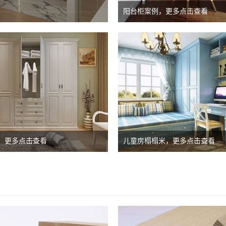
阳台柜案例，更多点击查看
，更多点击查看
儿童房榻榻米，更多点击查看