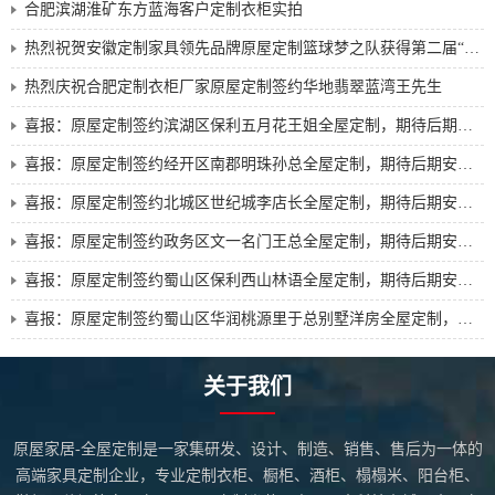
合肥滨湖淮矿东方蓝海客户定制衣柜实拍
热烈祝贺安徽定制家具领先品牌原屋定制篮球梦之队获得第二届“莲花产业园杯”三对三篮球总冠军
热烈庆祝合肥定制衣柜厂家原屋定制签约华地翡翠蓝湾王先生
喜报：原屋定制签约滨湖区保利五月花王姐全屋定制，期待后期安装效果。
喜报：原屋定制签约经开区南郡明珠孙总全屋定制，期待后期安装效果。
喜报：原屋定制签约北城区世纪城李店长全屋定制，期待后期安装效果。
喜报：原屋定制签约政务区文一名门王总全屋定制，期待后期安装效果。
喜报：原屋定制签约蜀山区保利西山林语全屋定制，期待后期安装效果。
喜报：原屋定制签约蜀山区华润桃源里于总别墅洋房全屋定制，期待后期安装效果。
关于我们
原屋家居-全屋定制是一家集研发、设计、制造、销售、售后为一体的
高端家具定制企业，专业定制衣柜、橱柜、酒柜、榻榻米、阳台柜、