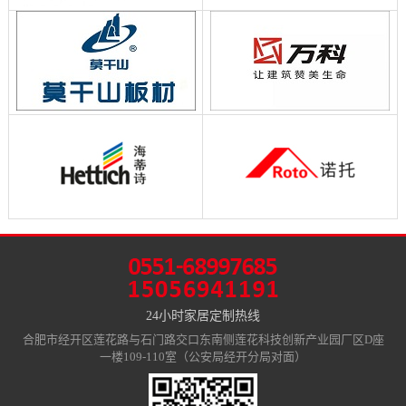
24小时家居定制热线
合肥市经开区莲花路与石门路交口东南侧莲花科技创新产业园厂区D座
一楼109-110室（公安局经开分局对面）