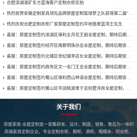
合肥滨湖淮矿东方蓝海客户定制衣柜实拍
热烈祝贺安徽定制家具领先品牌原屋定制篮球梦之队获得第二届“莲花产业园杯”三对三篮球总冠军
热烈庆祝合肥定制衣柜厂家原屋定制签约华地翡翠蓝湾王先生
喜报：原屋定制签约滨湖区保利五月花王姐全屋定制，期待后期安装效果。
喜报：原屋定制签约经开区南郡明珠孙总全屋定制，期待后期安装效果。
喜报：原屋定制签约北城区世纪城李店长全屋定制，期待后期安装效果。
喜报：原屋定制签约政务区文一名门王总全屋定制，期待后期安装效果。
喜报：原屋定制签约蜀山区保利西山林语全屋定制，期待后期安装效果。
喜报：原屋定制签约蜀山区华润桃源里于总别墅洋房全屋定制，期待后期安装效果。
关于我们
原屋家居-全屋定制是一家集研发、设计、制造、销售、售后为一体的
高端家具定制企业，专业定制衣柜、橱柜、酒柜、榻榻米、阳台柜、