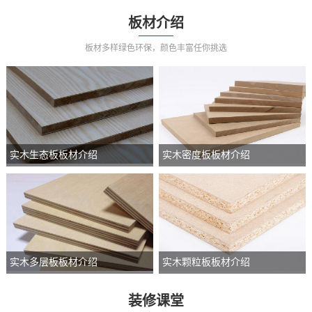
板材介绍
板材多样绿色环保，颜色丰富任你挑选
实木生态板板材介绍
实木密度板板材介绍
实木多层板板材介绍
实木颗粒板板材介绍
装修课堂