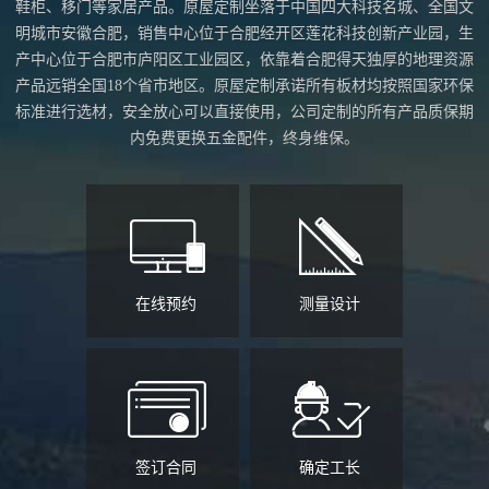
鞋柜、移门等家居产品。
原屋定制坐落于中国四大科技名城、全国文
明城市安徽合肥，销售中心位于合肥经开区莲花科技创新产业园，生
产中心位于合肥市庐阳区工业园区，
依靠着合肥得天独厚的地理资源
产品远销全国18个省市地区。
原屋定制承诺所有板材均按照国家环保
标准进行选材，安全放心可以直接使用，公司定制的所有产品质保期
内免费更换五金配件，终身维保。
在线预约
测量设计
在线预约
量房设计
免费在线提交预约
设计师免费上门测
家居定制信息
量给出定制方案
签订合同
确定工长