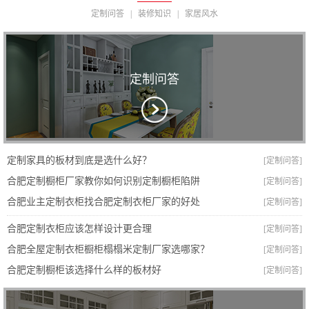
定制问答
|
装修知识
|
家居风水
定制问答
定制家具的板材到底是选什么好？
[定制问答]
合肥定制橱柜厂家教你如何识别定制橱柜陷阱
[定制问答]
合肥业主定制衣柜找合肥定制衣柜厂家的好处
[定制问答]
合肥定制衣柜应该怎样设计更合理
[定制问答]
合肥全屋定制衣柜橱柜榻榻米定制厂家选哪家？
[定制问答]
合肥定制橱柜该选择什么样的板材好
[定制问答]