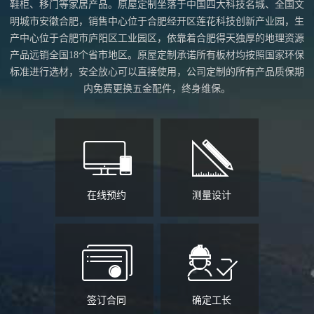
鞋柜、移门等家居产品。
原屋定制坐落于中国四大科技名城、全国文
明城市安徽合肥，销售中心位于合肥经开区莲花科技创新产业园，生
产中心位于合肥市庐阳区工业园区，
依靠着合肥得天独厚的地理资源
产品远销全国18个省市地区。
原屋定制承诺所有板材均按照国家环保
标准进行选材，安全放心可以直接使用，公司定制的所有产品质保期
内免费更换五金配件，终身维保。
在线预约
测量设计
在线预约
量房设计
免费在线提交预约
设计师免费上门测
家居定制信息
量给出定制方案
签订合同
确定工长