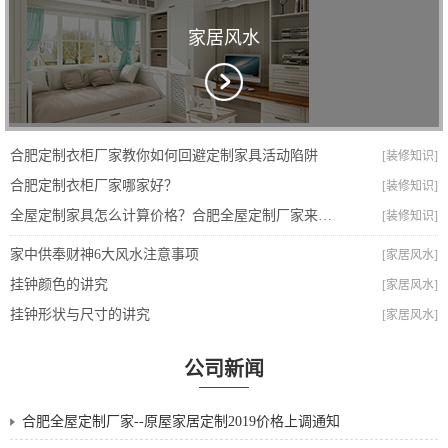
家居风水
合肥定制衣柜厂家教你如何回避定制家具活动陷阱
[装修知识]
合肥定制衣柜厂家哪家好？
[装修知识]
全屋定制家具怎么计算价格？合肥全屋定制厂家来教你
[装修知识]
家中供奉财神6大风水注意事项
[家居风水]
挂钟颜色的讲究
[家居风水]
挂钟形状与尺寸的讲究
[家居风水]
公司新闻
合肥全屋定制厂家--原屋家居定制2019价格上调通知