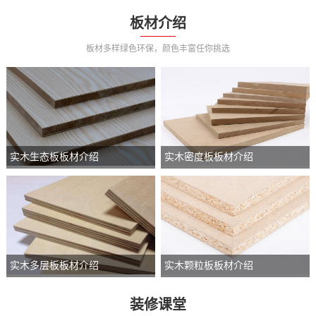
板材介绍
板材多样绿色环保，颜色丰富任你挑选
实木生态板板材介绍
实木密度板板材介绍
实木多层板板材介绍
实木颗粒板板材介绍
装修课堂