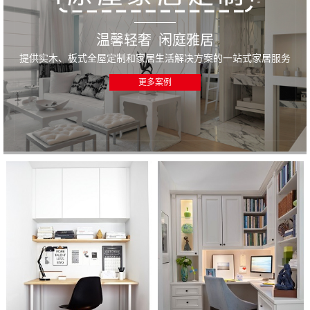
温馨轻奢 闲庭雅居
提供实木、板式全屋定制和家居生活解决方案的一站式家居服务
更多案例