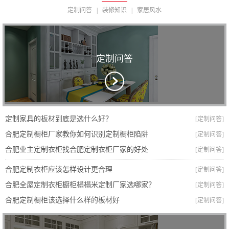
定制问答
|
装修知识
|
家居风水
定制问答
定制家具的板材到底是选什么好？
[定制问答]
合肥定制橱柜厂家教你如何识别定制橱柜陷阱
[定制问答]
合肥业主定制衣柜找合肥定制衣柜厂家的好处
[定制问答]
合肥定制衣柜应该怎样设计更合理
[定制问答]
合肥全屋定制衣柜橱柜榻榻米定制厂家选哪家？
[定制问答]
合肥定制橱柜该选择什么样的板材好
[定制问答]