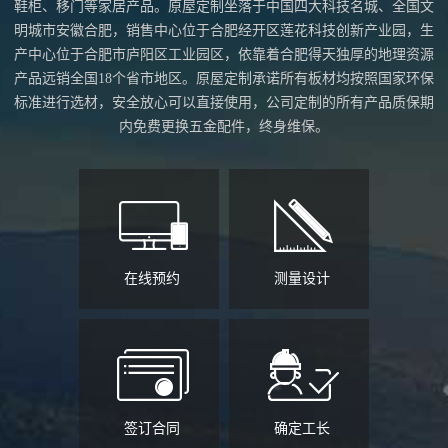
鞋柜、移门等家居产品。
原屋定制坐落于中国四大科技名城、全国文
明城市安徽合肥，销售中心位于合肥经开区莲花科技创新产业园，生
产中心位于合肥市庐阳区工业园区，
依靠着合肥得天独厚的地理资源
产品远销全国18个省市地区。
原屋定制承诺所有板材均按照国家环保
标准进行选材，安全放心可以直接使用，公司定制的所有产品质保期
内免费更换五金配件，终身维保。
在线预约
测量设计
在线预约
量房设计
免费在线提交预约
设计师免费上门测
家居定制信息
量给出定制方案
签订合同
确定工长