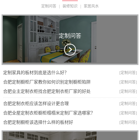
定制问答
|
装修知识
|
家居风水
定制问答
定制家具的板材到底是选什么好？
[定制问答]
合肥定制橱柜厂家教你如何识别定制橱柜陷阱
[定制问答]
合肥业主定制衣柜找合肥定制衣柜厂家的好处
[定制问答]
合肥定制衣柜应该怎样设计更合理
[定制问答]
合肥全屋定制衣柜橱柜榻榻米定制厂家选哪家？
[定制问答]
合肥定制橱柜该选择什么样的板材好
[定制问答]