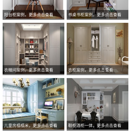
阳台柜案例，更多点击查看
书桌书柜案例，更多点击查看
衣帽间案例，更多点击查看
衣柜案例，更多点击查看
儿童房榻榻米，更多点击查看
鞋柜酒柜一体，更多点击查看