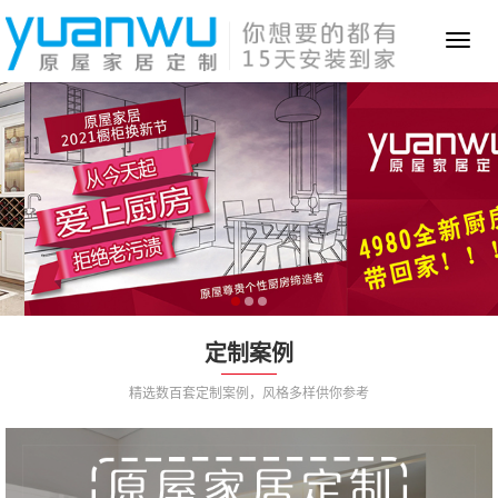
Toggl
naviga
定制案例
精选数百套定制案例，风格多样供你参考