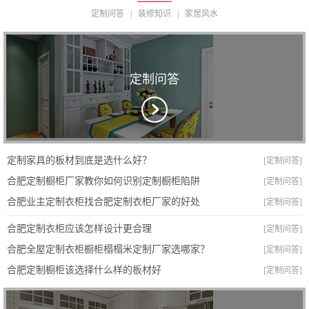
定制问答
|
装修知识
|
家居风水
定制问答
定制家具的板材到底是选什么好？
[定制问答]
合肥定制橱柜厂家教你如何识别定制橱柜陷阱
[定制问答]
合肥业主定制衣柜找合肥定制衣柜厂家的好处
[定制问答]
合肥定制衣柜应该怎样设计更合理
[定制问答]
合肥全屋定制衣柜橱柜榻榻米定制厂家选哪家？
[定制问答]
合肥定制橱柜该选择什么样的板材好
[定制问答]